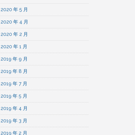
2020 年 5 月
2020 年 4 月
2020 年 2 月
2020 年 1 月
2019 年 9 月
2019 年 8 月
2019 年 7 月
2019 年 5 月
2019 年 4 月
2019 年 3 月
2019 年 2 月