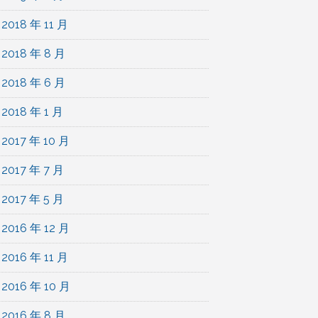
2018 年 11 月
2018 年 8 月
2018 年 6 月
2018 年 1 月
2017 年 10 月
2017 年 7 月
2017 年 5 月
2016 年 12 月
2016 年 11 月
2016 年 10 月
2016 年 8 月