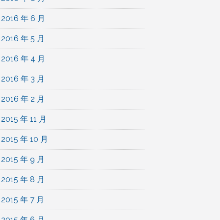
2016 年 6 月
2016 年 5 月
2016 年 4 月
2016 年 3 月
2016 年 2 月
2015 年 11 月
2015 年 10 月
2015 年 9 月
2015 年 8 月
2015 年 7 月
2015 年 6 月