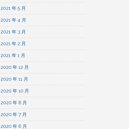
2021 年 5 月
2021 年 4 月
2021 年 3 月
2021 年 2 月
2021 年 1 月
2020 年 12 月
2020 年 11 月
2020 年 10 月
2020 年 8 月
2020 年 7 月
2020 年 6 月