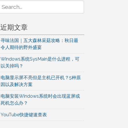
Search
or:
近期文章
寻味法国｜五大森林采菇攻略：秋日最
令人期待的野外盛宴
Windows系统SysMain是什么进程，可
以关掉吗？
电脑显示屏不亮但是主机已开机？5种原
因以及解决方案
电脑安装Windows系统时会出现蓝屏或
死机怎么办？
YouTube快捷键速查表