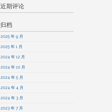
近期评论
归档
2025 年 9 月
2025 年 1 月
2024 年 12 月
2024 年 10 月
2024 年 5 月
2024 年 4 月
2024 年 3 月
2023 年 7 月