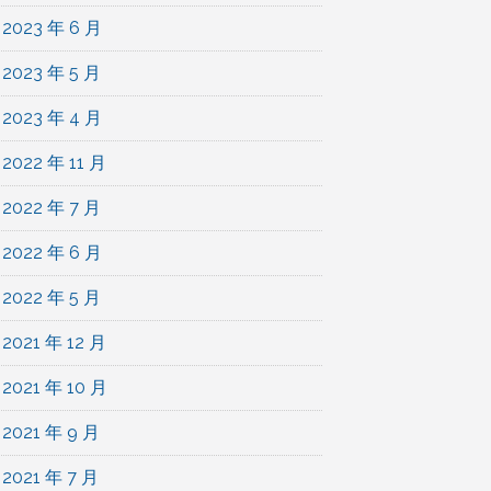
2023 年 6 月
2023 年 5 月
2023 年 4 月
2022 年 11 月
2022 年 7 月
2022 年 6 月
2022 年 5 月
2021 年 12 月
2021 年 10 月
2021 年 9 月
2021 年 7 月