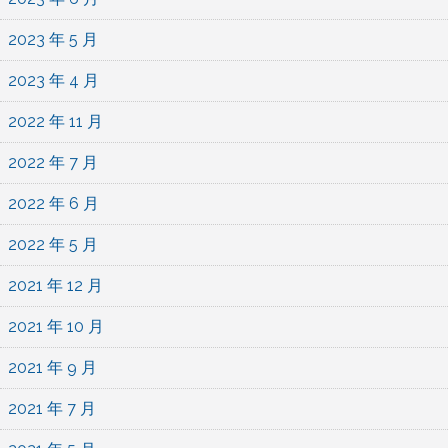
2023 年 5 月
2023 年 4 月
2022 年 11 月
2022 年 7 月
2022 年 6 月
2022 年 5 月
2021 年 12 月
2021 年 10 月
2021 年 9 月
2021 年 7 月