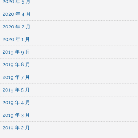
2020 年 5 月
2020 年 4 月
2020 年 2 月
2020 年 1 月
2019 年 9 月
2019 年 8 月
2019 年 7 月
2019 年 5 月
2019 年 4 月
2019 年 3 月
2019 年 2 月