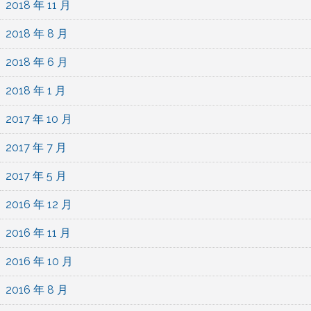
2018 年 11 月
2018 年 8 月
2018 年 6 月
2018 年 1 月
2017 年 10 月
2017 年 7 月
2017 年 5 月
2016 年 12 月
2016 年 11 月
2016 年 10 月
2016 年 8 月