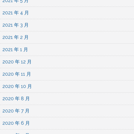
2021 年 5 月
2021 年 4 月
2021 年 3 月
2021 年 2 月
2021 年 1 月
2020 年 12 月
2020 年 11 月
2020 年 10 月
2020 年 8 月
2020 年 7 月
2020 年 6 月