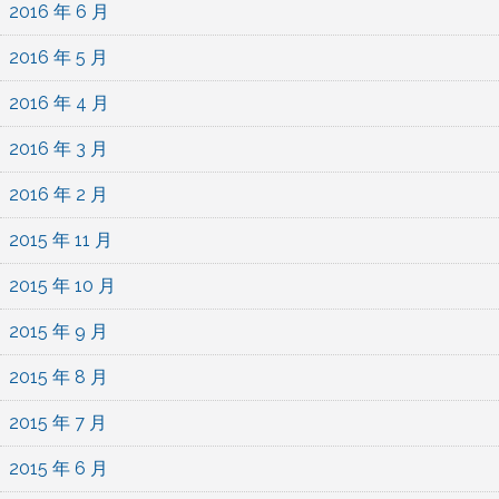
2016 年 6 月
2016 年 5 月
2016 年 4 月
2016 年 3 月
2016 年 2 月
2015 年 11 月
2015 年 10 月
2015 年 9 月
2015 年 8 月
2015 年 7 月
2015 年 6 月