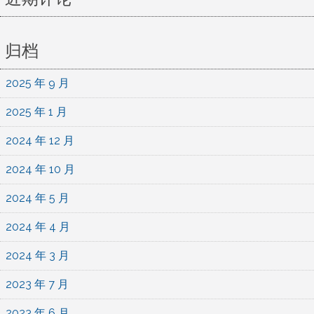
归档
2025 年 9 月
2025 年 1 月
2024 年 12 月
2024 年 10 月
2024 年 5 月
2024 年 4 月
2024 年 3 月
2023 年 7 月
2023 年 6 月