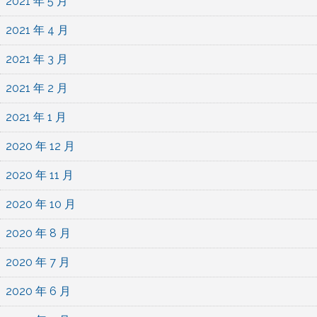
2021 年 5 月
2021 年 4 月
2021 年 3 月
2021 年 2 月
2021 年 1 月
2020 年 12 月
2020 年 11 月
2020 年 10 月
2020 年 8 月
2020 年 7 月
2020 年 6 月