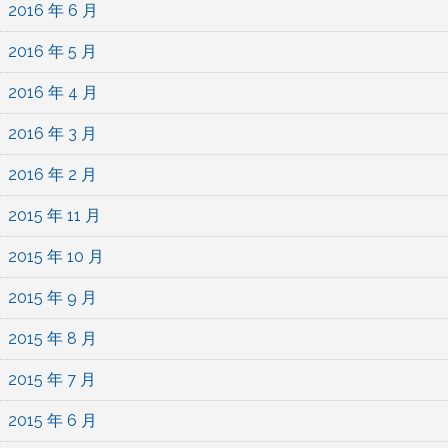
2016 年 6 月
2016 年 5 月
2016 年 4 月
2016 年 3 月
2016 年 2 月
2015 年 11 月
2015 年 10 月
2015 年 9 月
2015 年 8 月
2015 年 7 月
2015 年 6 月