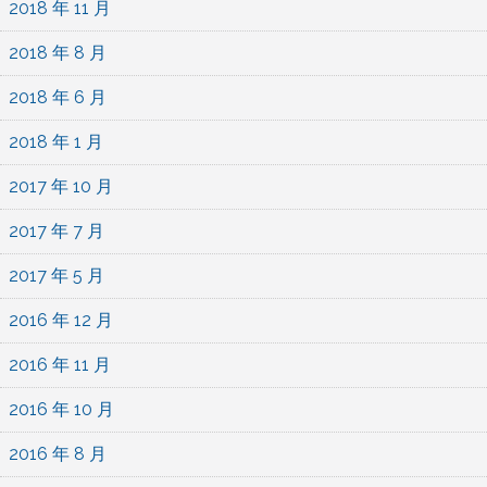
2018 年 11 月
2018 年 8 月
2018 年 6 月
2018 年 1 月
2017 年 10 月
2017 年 7 月
2017 年 5 月
2016 年 12 月
2016 年 11 月
2016 年 10 月
2016 年 8 月