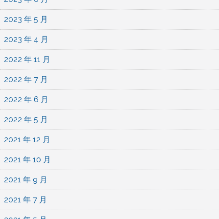
2023 年 5 月
2023 年 4 月
2022 年 11 月
2022 年 7 月
2022 年 6 月
2022 年 5 月
2021 年 12 月
2021 年 10 月
2021 年 9 月
2021 年 7 月