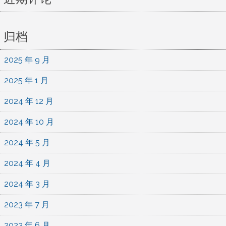
归档
2025 年 9 月
2025 年 1 月
2024 年 12 月
2024 年 10 月
2024 年 5 月
2024 年 4 月
2024 年 3 月
2023 年 7 月
2023 年 6 月