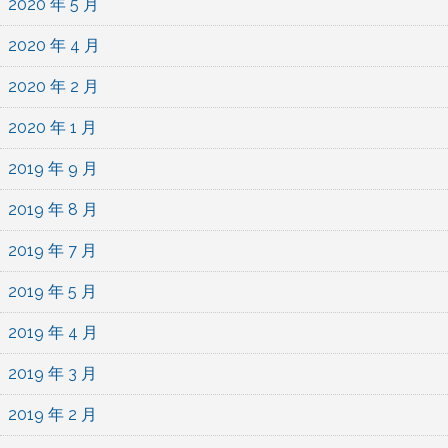
2020 年 5 月
2020 年 4 月
2020 年 2 月
2020 年 1 月
2019 年 9 月
2019 年 8 月
2019 年 7 月
2019 年 5 月
2019 年 4 月
2019 年 3 月
2019 年 2 月