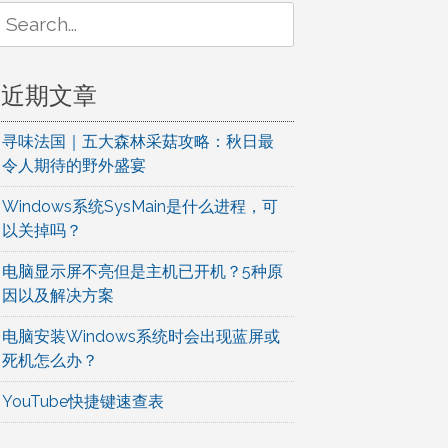
Search
or:
近期文章
寻味法国｜五大森林采菇攻略：秋日最
令人期待的野外盛宴
Windows系统SysMain是什么进程，可
以关掉吗？
电脑显示屏不亮但是主机已开机？5种原
因以及解决方案
电脑安装Windows系统时会出现蓝屏或
死机怎么办？
YouTube快捷键速查表