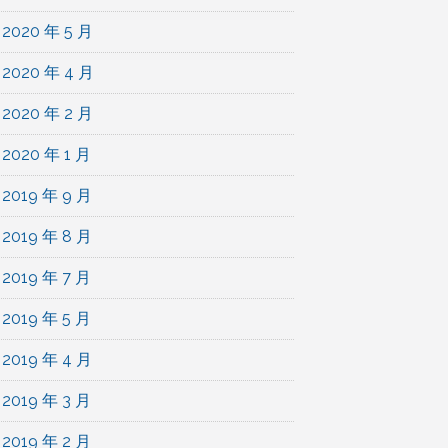
2020 年 5 月
2020 年 4 月
2020 年 2 月
2020 年 1 月
2019 年 9 月
2019 年 8 月
2019 年 7 月
2019 年 5 月
2019 年 4 月
2019 年 3 月
2019 年 2 月