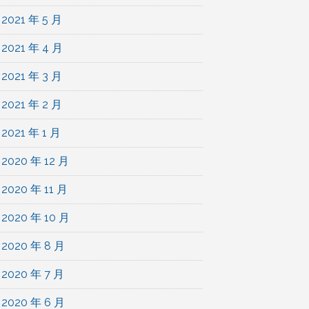
2021 年 5 月
2021 年 4 月
2021 年 3 月
2021 年 2 月
2021 年 1 月
2020 年 12 月
2020 年 11 月
2020 年 10 月
2020 年 8 月
2020 年 7 月
2020 年 6 月