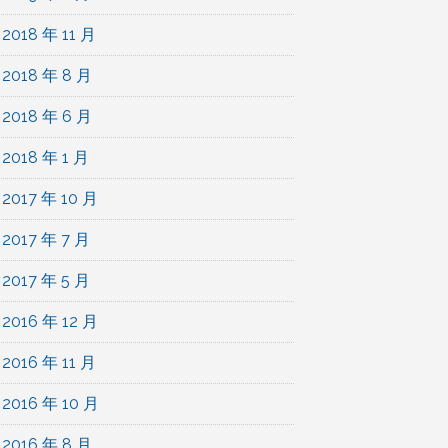
2018 年 11 月
2018 年 8 月
2018 年 6 月
2018 年 1 月
2017 年 10 月
2017 年 7 月
2017 年 5 月
2016 年 12 月
2016 年 11 月
2016 年 10 月
2016 年 8 月