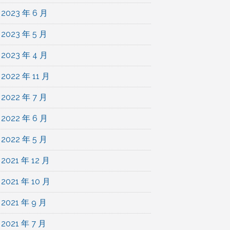
2023 年 6 月
2023 年 5 月
2023 年 4 月
2022 年 11 月
2022 年 7 月
2022 年 6 月
2022 年 5 月
2021 年 12 月
2021 年 10 月
2021 年 9 月
2021 年 7 月