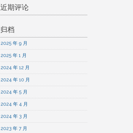
近期评论
归档
2025 年 9 月
2025 年 1 月
2024 年 12 月
2024 年 10 月
2024 年 5 月
2024 年 4 月
2024 年 3 月
2023 年 7 月