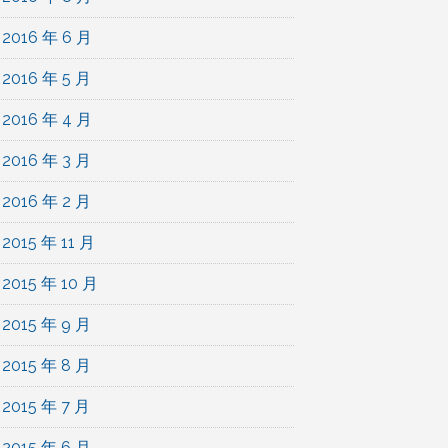
2016 年 6 月
2016 年 5 月
2016 年 4 月
2016 年 3 月
2016 年 2 月
2015 年 11 月
2015 年 10 月
2015 年 9 月
2015 年 8 月
2015 年 7 月
2015 年 6 月