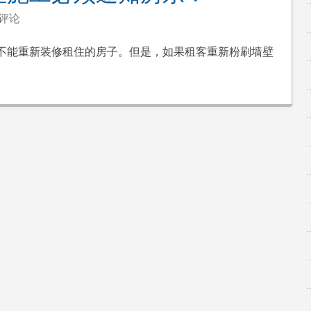
评论
不能重新装修租住的房子。但是，如果租客重新粉刷墙壁