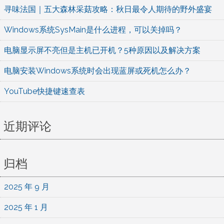
寻味法国｜五大森林采菇攻略：秋日最令人期待的野外盛宴
Windows系统SysMain是什么进程，可以关掉吗？
电脑显示屏不亮但是主机已开机？5种原因以及解决方案
电脑安装Windows系统时会出现蓝屏或死机怎么办？
YouTube快捷键速查表
近期评论
归档
2025 年 9 月
2025 年 1 月