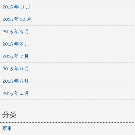
2015 年 11 月
2015 年 10 月
2015 年 9 月
2015 年 8 月
2015 年 7 月
2015 年 6 月
2015 年 5 月
2015 年 4 月
分类
军事