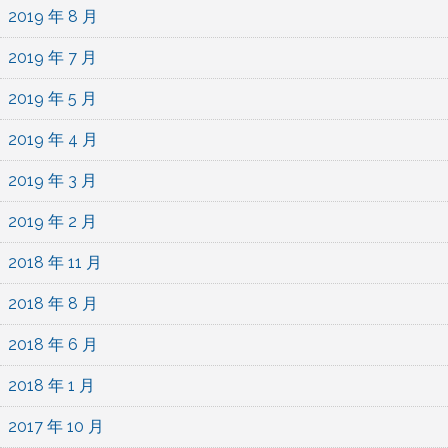
2019 年 8 月
2019 年 7 月
2019 年 5 月
2019 年 4 月
2019 年 3 月
2019 年 2 月
2018 年 11 月
2018 年 8 月
2018 年 6 月
2018 年 1 月
2017 年 10 月