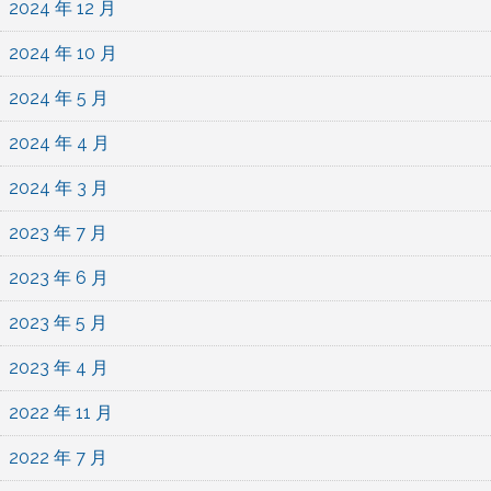
2024 年 12 月
2024 年 10 月
2024 年 5 月
2024 年 4 月
2024 年 3 月
2023 年 7 月
2023 年 6 月
2023 年 5 月
2023 年 4 月
2022 年 11 月
2022 年 7 月