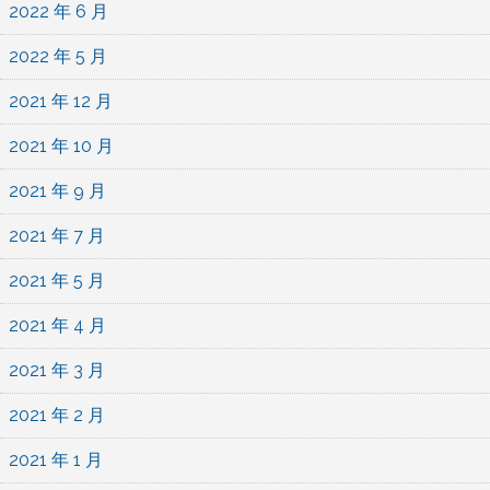
2022 年 6 月
2022 年 5 月
2021 年 12 月
2021 年 10 月
2021 年 9 月
2021 年 7 月
2021 年 5 月
2021 年 4 月
2021 年 3 月
2021 年 2 月
2021 年 1 月