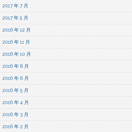
2017 年 7 月
2017 年 5 月
2016 年 12 月
2016 年 11 月
2016 年 10 月
2016 年 8 月
2016 年 6 月
2016 年 5 月
2016 年 4 月
2016 年 3 月
2016 年 2 月