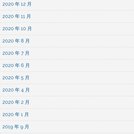
2020 年 12 月
2020 年 11 月
2020 年 10 月
2020 年 8 月
2020 年 7 月
2020 年 6 月
2020 年 5 月
2020 年 4 月
2020 年 2 月
2020 年 1 月
2019 年 9 月