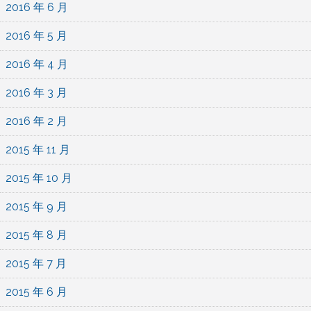
2016 年 6 月
2016 年 5 月
2016 年 4 月
2016 年 3 月
2016 年 2 月
2015 年 11 月
2015 年 10 月
2015 年 9 月
2015 年 8 月
2015 年 7 月
2015 年 6 月