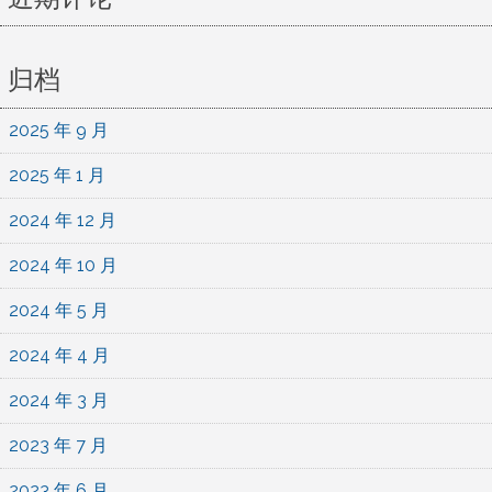
归档
2025 年 9 月
2025 年 1 月
2024 年 12 月
2024 年 10 月
2024 年 5 月
2024 年 4 月
2024 年 3 月
2023 年 7 月
2023 年 6 月