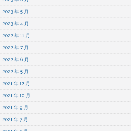
2023 年 5 月
2023 年 4 月
2022 年 11 月
2022 年 7 月
2022 年 6 月
2022 年 5 月
2021 年 12 月
2021 年 10 月
2021 年 9 月
2021 年 7 月