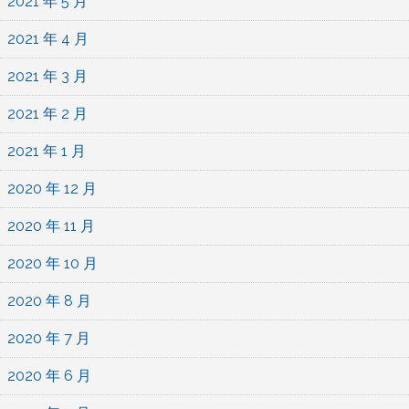
2021 年 5 月
2021 年 4 月
2021 年 3 月
2021 年 2 月
2021 年 1 月
2020 年 12 月
2020 年 11 月
2020 年 10 月
2020 年 8 月
2020 年 7 月
2020 年 6 月