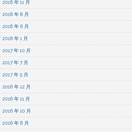
2018 年 11 月
2018 年 8 月
2018 年 6 月
2018 年 1 月
2017 年 10 月
2017 年 7 月
2017 年 5 月
2016 年 12 月
2016 年 11 月
2016 年 10 月
2016 年 8 月