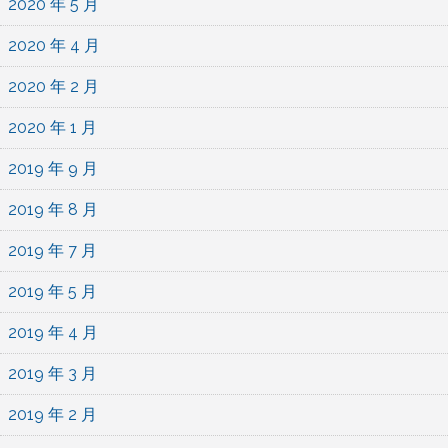
2020 年 5 月
2020 年 4 月
2020 年 2 月
2020 年 1 月
2019 年 9 月
2019 年 8 月
2019 年 7 月
2019 年 5 月
2019 年 4 月
2019 年 3 月
2019 年 2 月