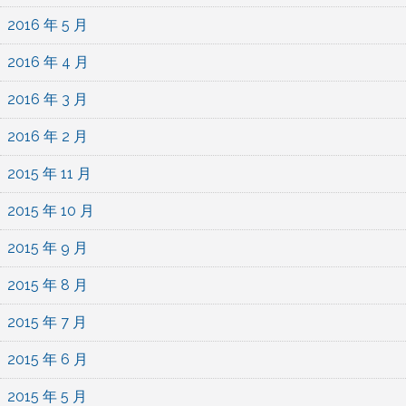
2016 年 5 月
2016 年 4 月
2016 年 3 月
2016 年 2 月
2015 年 11 月
2015 年 10 月
2015 年 9 月
2015 年 8 月
2015 年 7 月
2015 年 6 月
2015 年 5 月