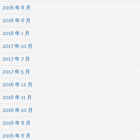
2018 年 8 月
2018 年 6 月
2018 年 1 月
2017 年 10 月
2017 年 7 月
2017 年 5 月
2016 年 12 月
2016 年 11 月
2016 年 10 月
2016 年 8 月
2016 年 6 月