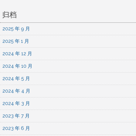
归档
2025 年 9 月
2025 年 1 月
2024 年 12 月
2024 年 10 月
2024 年 5 月
2024 年 4 月
2024 年 3 月
2023 年 7 月
2023 年 6 月