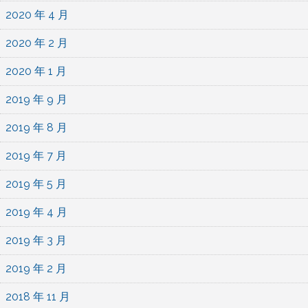
2020 年 4 月
2020 年 2 月
2020 年 1 月
2019 年 9 月
2019 年 8 月
2019 年 7 月
2019 年 5 月
2019 年 4 月
2019 年 3 月
2019 年 2 月
2018 年 11 月