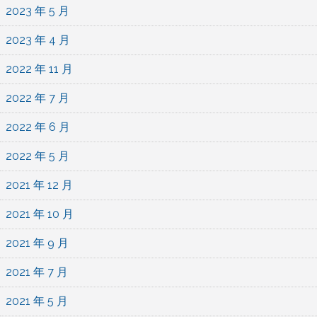
2023 年 5 月
2023 年 4 月
2022 年 11 月
2022 年 7 月
2022 年 6 月
2022 年 5 月
2021 年 12 月
2021 年 10 月
2021 年 9 月
2021 年 7 月
2021 年 5 月