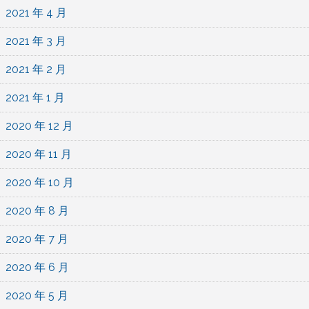
2021 年 4 月
2021 年 3 月
2021 年 2 月
2021 年 1 月
2020 年 12 月
2020 年 11 月
2020 年 10 月
2020 年 8 月
2020 年 7 月
2020 年 6 月
2020 年 5 月