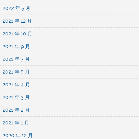
2022 年 5 月
2021 年 12 月
2021 年 10 月
2021 年 9 月
2021 年 7 月
2021 年 5 月
2021 年 4 月
2021 年 3 月
2021 年 2 月
2021 年 1 月
2020 年 12 月