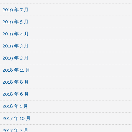
2019 年 7 月
2019 年 5 月
2019 年 4 月
2019 年 3 月
2019 年 2 月
2018 年 11 月
2018 年 8 月
2018 年 6 月
2018 年 1 月
2017 年 10 月
2017 年 7 月