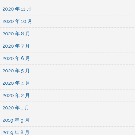
2020 年 11 月
2020 年 10 月
2020 年 8 月
2020 年 7 月
2020 年 6 月
2020 年 5 月
2020 年 4 月
2020 年 2 月
2020 年 1 月
2019 年 9 月
2019 年 8 月