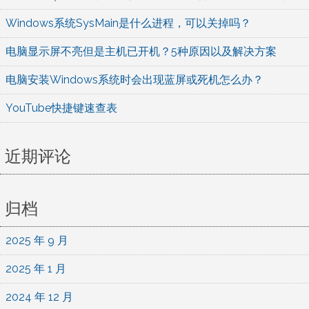
法
Windows系统SysMain是什么进程，可以关掉吗？
电脑显示屏不亮但是主机已开机？5种原因以及解决方案
电脑安装Windows系统时会出现蓝屏或死机怎么办？
YouTube快捷键速查表
近期评论
归档
2025 年 9 月
2025 年 1 月
2024 年 12 月