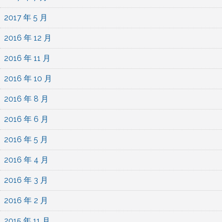
2017 年 5 月
2016 年 12 月
2016 年 11 月
2016 年 10 月
2016 年 8 月
2016 年 6 月
2016 年 5 月
2016 年 4 月
2016 年 3 月
2016 年 2 月
2015 年 11 月