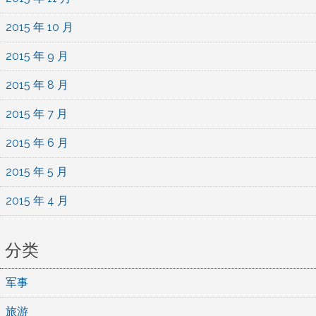
2015 年 10 月
2015 年 9 月
2015 年 8 月
2015 年 7 月
2015 年 6 月
2015 年 5 月
2015 年 4 月
分类
军事
旅游