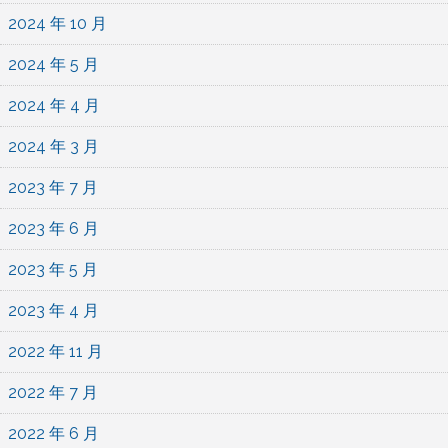
2024 年 10 月
2024 年 5 月
2024 年 4 月
2024 年 3 月
2023 年 7 月
2023 年 6 月
2023 年 5 月
2023 年 4 月
2022 年 11 月
2022 年 7 月
2022 年 6 月