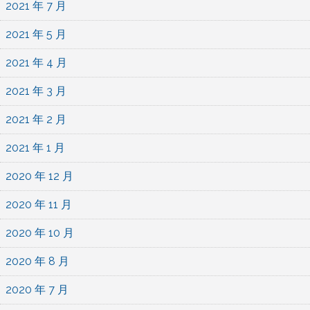
2021 年 7 月
2021 年 5 月
2021 年 4 月
2021 年 3 月
2021 年 2 月
2021 年 1 月
2020 年 12 月
2020 年 11 月
2020 年 10 月
2020 年 8 月
2020 年 7 月