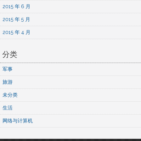
2015 年 6 月
2015 年 5 月
2015 年 4 月
分类
军事
旅游
未分类
生活
网络与计算机