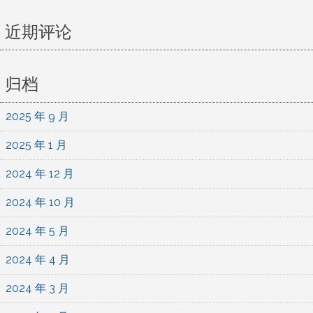
表
近期评论
归档
2025 年 9 月
2025 年 1 月
2024 年 12 月
2024 年 10 月
2024 年 5 月
2024 年 4 月
2024 年 3 月