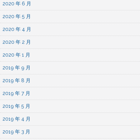
2020 年 6 月
2020 年 5 月
2020 年 4 月
2020 年 2 月
2020 年 1 月
2019 年 9 月
2019 年 8 月
2019 年 7 月
2019 年 5 月
2019 年 4 月
2019 年 3 月