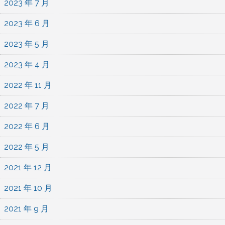
2023 年 7 月
2023 年 6 月
2023 年 5 月
2023 年 4 月
2022 年 11 月
2022 年 7 月
2022 年 6 月
2022 年 5 月
2021 年 12 月
2021 年 10 月
2021 年 9 月