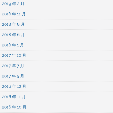
2019 年 2 月
2018 年 11 月
2018 年 8 月
2018 年 6 月
2018 年 1 月
2017 年 10 月
2017 年 7 月
2017 年 5 月
2016 年 12 月
2016 年 11 月
2016 年 10 月