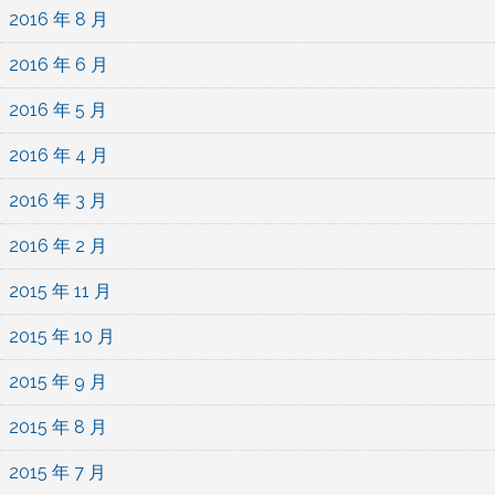
2016 年 8 月
2016 年 6 月
2016 年 5 月
2016 年 4 月
2016 年 3 月
2016 年 2 月
2015 年 11 月
2015 年 10 月
2015 年 9 月
2015 年 8 月
2015 年 7 月