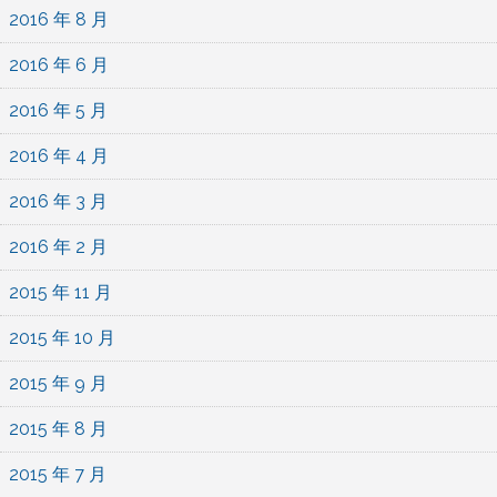
2016 年 8 月
2016 年 6 月
2016 年 5 月
2016 年 4 月
2016 年 3 月
2016 年 2 月
2015 年 11 月
2015 年 10 月
2015 年 9 月
2015 年 8 月
2015 年 7 月