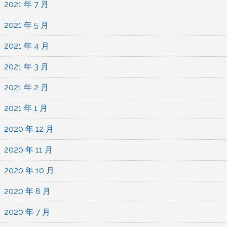
2021 年 7 月
2021 年 5 月
2021 年 4 月
2021 年 3 月
2021 年 2 月
2021 年 1 月
2020 年 12 月
2020 年 11 月
2020 年 10 月
2020 年 8 月
2020 年 7 月