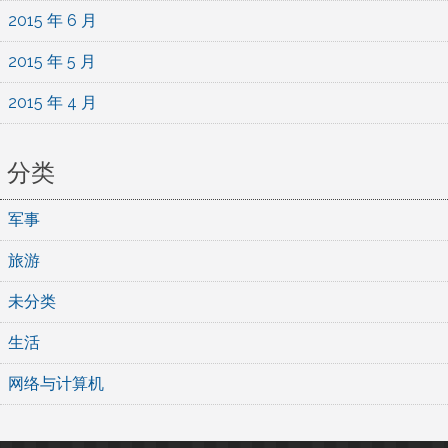
2015 年 6 月
2015 年 5 月
2015 年 4 月
分类
军事
旅游
未分类
生活
网络与计算机