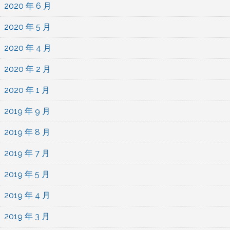
2020 年 6 月
2020 年 5 月
2020 年 4 月
2020 年 2 月
2020 年 1 月
2019 年 9 月
2019 年 8 月
2019 年 7 月
2019 年 5 月
2019 年 4 月
2019 年 3 月