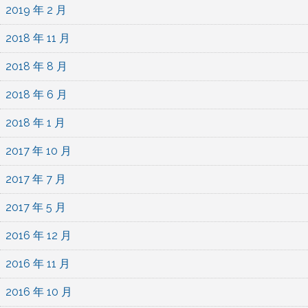
2019 年 2 月
2018 年 11 月
2018 年 8 月
2018 年 6 月
2018 年 1 月
2017 年 10 月
2017 年 7 月
2017 年 5 月
2016 年 12 月
2016 年 11 月
2016 年 10 月