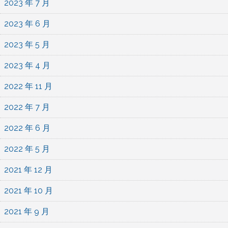
2023 年 7 月
2023 年 6 月
2023 年 5 月
2023 年 4 月
2022 年 11 月
2022 年 7 月
2022 年 6 月
2022 年 5 月
2021 年 12 月
2021 年 10 月
2021 年 9 月