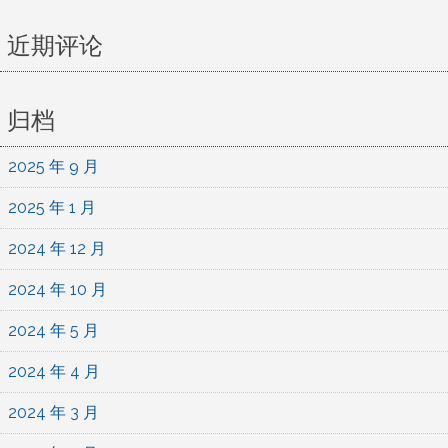
上
这
近期评论
些
纸
张
归档
2025 年 9 月
2025 年 1 月
2024 年 12 月
2024 年 10 月
2024 年 5 月
2024 年 4 月
2024 年 3 月