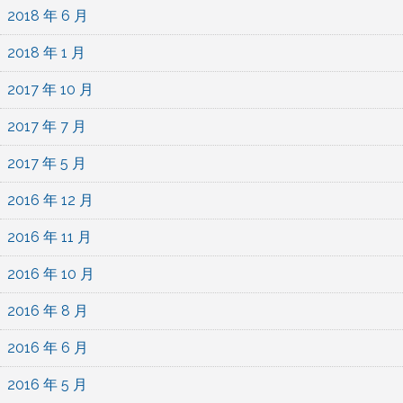
2018 年 6 月
2018 年 1 月
2017 年 10 月
2017 年 7 月
2017 年 5 月
2016 年 12 月
2016 年 11 月
2016 年 10 月
2016 年 8 月
2016 年 6 月
2016 年 5 月