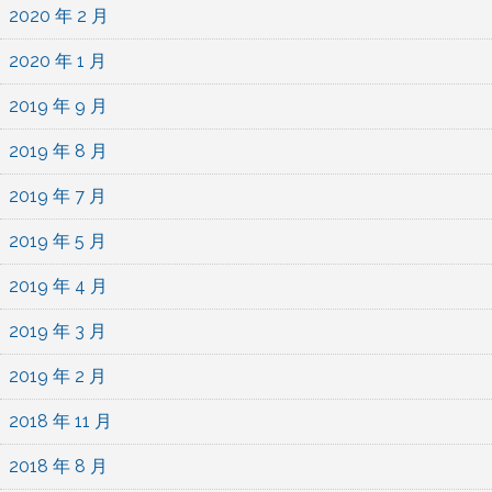
2020 年 2 月
2020 年 1 月
2019 年 9 月
2019 年 8 月
2019 年 7 月
2019 年 5 月
2019 年 4 月
2019 年 3 月
2019 年 2 月
2018 年 11 月
2018 年 8 月