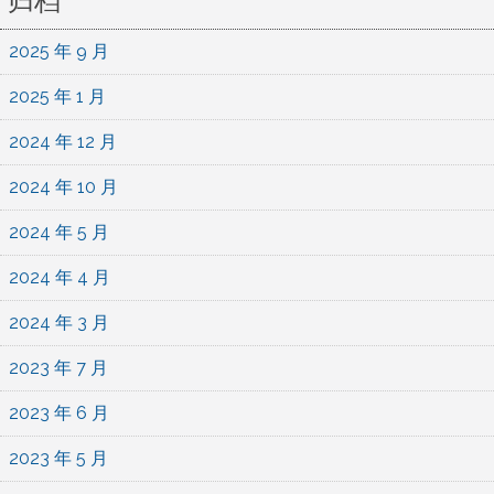
归档
2025 年 9 月
2025 年 1 月
2024 年 12 月
2024 年 10 月
2024 年 5 月
2024 年 4 月
2024 年 3 月
2023 年 7 月
2023 年 6 月
2023 年 5 月