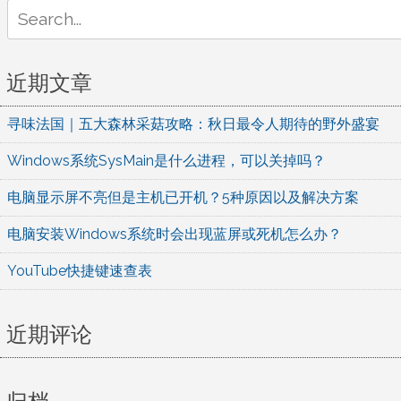
Search
for:
近期文章
寻味法国｜五大森林采菇攻略：秋日最令人期待的野外盛宴
Windows系统SysMain是什么进程，可以关掉吗？
电脑显示屏不亮但是主机已开机？5种原因以及解决方案
电脑安装Windows系统时会出现蓝屏或死机怎么办？
YouTube快捷键速查表
近期评论