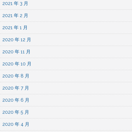
2021 年 3 月
2021 年 2 月
2021 年 1 月
2020 年 12 月
2020 年 11 月
2020 年 10 月
2020 年 8 月
2020 年 7 月
2020 年 6 月
2020 年 5 月
2020 年 4 月