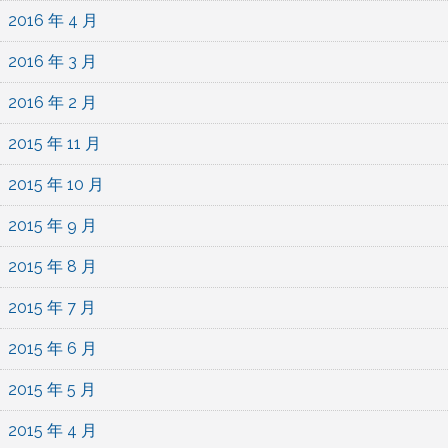
2016 年 4 月
2016 年 3 月
2016 年 2 月
2015 年 11 月
2015 年 10 月
2015 年 9 月
2015 年 8 月
2015 年 7 月
2015 年 6 月
2015 年 5 月
2015 年 4 月