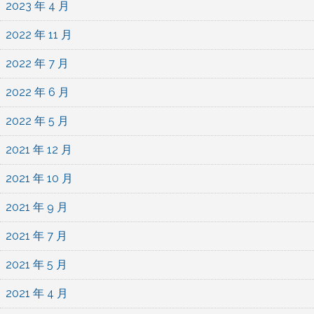
2023 年 4 月
2022 年 11 月
2022 年 7 月
2022 年 6 月
2022 年 5 月
2021 年 12 月
2021 年 10 月
2021 年 9 月
2021 年 7 月
2021 年 5 月
2021 年 4 月