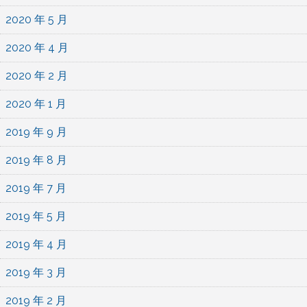
2020 年 5 月
2020 年 4 月
2020 年 2 月
2020 年 1 月
2019 年 9 月
2019 年 8 月
2019 年 7 月
2019 年 5 月
2019 年 4 月
2019 年 3 月
2019 年 2 月