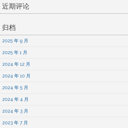
（水
近期评论
果
园）
归档
2025 年 9 月
2025 年 1 月
2024 年 12 月
2024 年 10 月
2024 年 5 月
2024 年 4 月
2024 年 3 月
2023 年 7 月