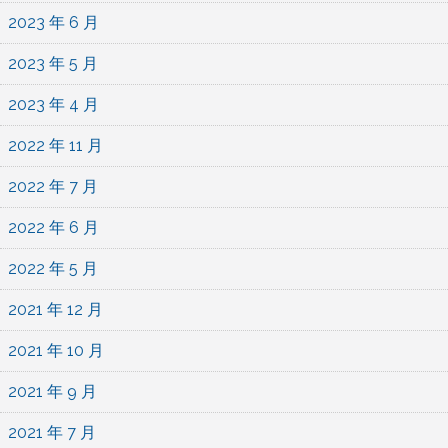
2023 年 6 月
2023 年 5 月
2023 年 4 月
2022 年 11 月
2022 年 7 月
2022 年 6 月
2022 年 5 月
2021 年 12 月
2021 年 10 月
2021 年 9 月
2021 年 7 月