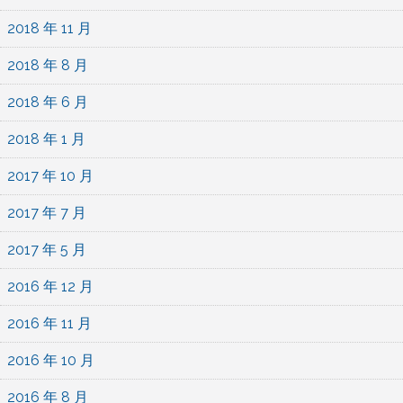
2018 年 11 月
2018 年 8 月
2018 年 6 月
2018 年 1 月
2017 年 10 月
2017 年 7 月
2017 年 5 月
2016 年 12 月
2016 年 11 月
2016 年 10 月
2016 年 8 月