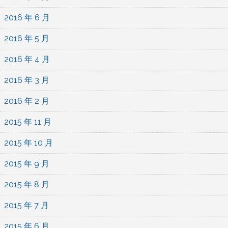
2016 年 6 月
2016 年 5 月
2016 年 4 月
2016 年 3 月
2016 年 2 月
2015 年 11 月
2015 年 10 月
2015 年 9 月
2015 年 8 月
2015 年 7 月
2015 年 6 月