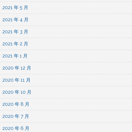
2021 年 5 月
2021 年 4 月
2021 年 3 月
2021 年 2 月
2021 年 1 月
2020 年 12 月
2020 年 11 月
2020 年 10 月
2020 年 8 月
2020 年 7 月
2020 年 6 月