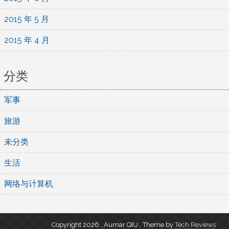
2015 年 5 月
2015 年 4 月
分类
军事
旅游
未分类
生活
网络与计算机
Copyright 2026 , Aumar QIU
,
Theme by
Tech Reviews