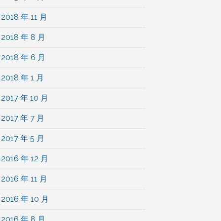
2018 年 11 月
2018 年 8 月
2018 年 6 月
2018 年 1 月
2017 年 10 月
2017 年 7 月
2017 年 5 月
2016 年 12 月
2016 年 11 月
2016 年 10 月
2016 年 8 月