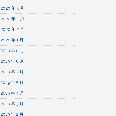
2020 年 5 月
2020 年 4 月
2020 年 2 月
2020 年 1 月
2019 年 9 月
2019 年 8 月
2019 年 7 月
2019 年 5 月
2019 年 4 月
2019 年 3 月
2019 年 2 月