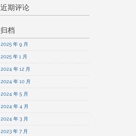
近期评论
归档
2025 年 9 月
2025 年 1 月
2024 年 12 月
2024 年 10 月
2024 年 5 月
2024 年 4 月
2024 年 3 月
2023 年 7 月