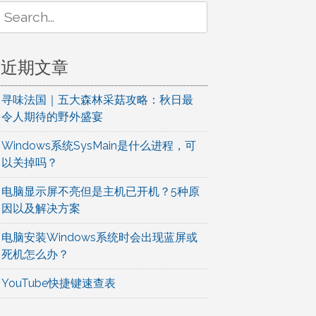
Search
or:
近期文章
寻味法国｜五大森林采菇攻略：秋日最
令人期待的野外盛宴
Windows系统SysMain是什么进程，可
以关掉吗？
电脑显示屏不亮但是主机已开机？5种原
因以及解决方案
电脑安装Windows系统时会出现蓝屏或
死机怎么办？
YouTube快捷键速查表