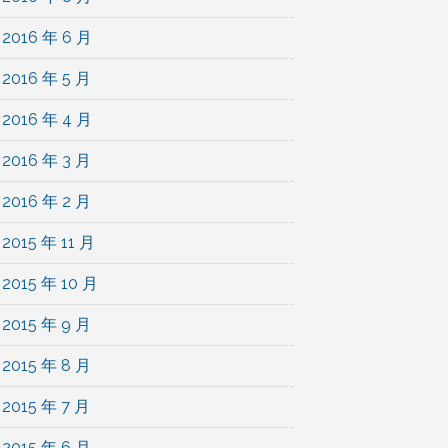
2016 年 6 月
2016 年 5 月
2016 年 4 月
2016 年 3 月
2016 年 2 月
2015 年 11 月
2015 年 10 月
2015 年 9 月
2015 年 8 月
2015 年 7 月
2015 年 6 月