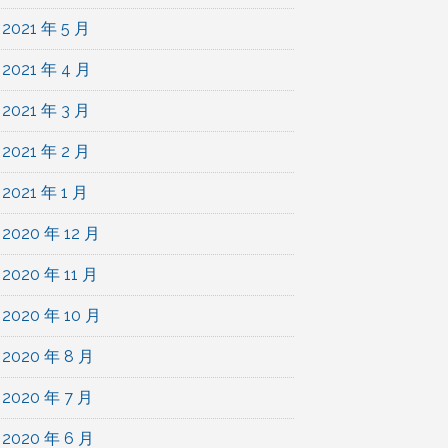
2021 年 5 月
2021 年 4 月
2021 年 3 月
2021 年 2 月
2021 年 1 月
2020 年 12 月
2020 年 11 月
2020 年 10 月
2020 年 8 月
2020 年 7 月
2020 年 6 月