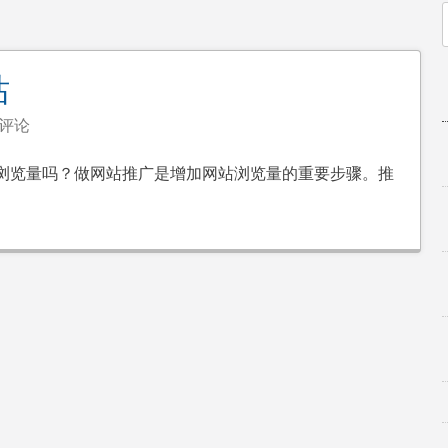
f
站
评论
浏览量吗？做网站推广是增加网站浏览量的重要步骤。推