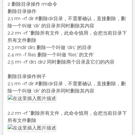
2 删除目录操作 rm命令
删除目录操作
2.1 rm -rf dir #删除dir目录，不需要确认，直接删除，删
除一个叫做 ‘dir’ 的目录并同时删除其内容
2.2 rm -rf *删除所有文件，此命令慎用，会把当前目录下
所有文件删除
2.3 rmdir dir1 删除一个叫做 ‘dir1’ 的目录
2.4 rm -f file1 删除一个叫做 ‘file1’ 的文件’
2.5 rm -rf dir1 dir2 同时删除两个目录及它们的内容
删除目录操作例子
2.1 rm -rf dir #删除dir目录，不需要确认，直接删除，删
除一个叫做 ‘dir’ 的目录并同时删除其内容
2.2 rm -rf *删除所有文件，此命令慎用，会把当前目录下
所有文件删除