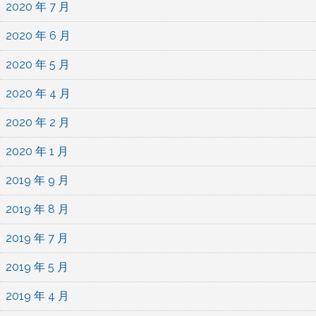
2020 年 7 月
2020 年 6 月
2020 年 5 月
2020 年 4 月
2020 年 2 月
2020 年 1 月
2019 年 9 月
2019 年 8 月
2019 年 7 月
2019 年 5 月
2019 年 4 月