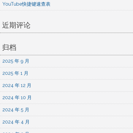
YouTube快捷键速查表
近期评论
归档
2025 年 9 月
2025 年 1 月
2024 年 12 月
2024 年 10 月
2024 年 5 月
2024 年 4 月