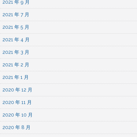
2021 年 9 月
2021 年 7 月
2021 年 5 月
2021 年 4 月
2021 年 3 月
2021 年 2 月
2021 年 1 月
2020 年 12 月
2020 年 11 月
2020 年 10 月
2020 年 8 月