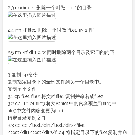
2.3 rmdir dir1 删除一个叫做 ‘dir1’ 的目录
2.4 rm -f file1 删除一个叫做 ‘file1’ 的文件’
2.5 rm -rf dir1 dir2 同时删除两个目录及它们的内容
3 复制 cp命令
复制指定目录下的全部文件到另一个目录中。
复制单个文件
3.1 cp file1 file2 将文档file1 复制并命名成file2
3.2 cp -i file1 file3 将文档file1中的内容覆盖到file3中，
file3中文件内容变更为file1
指定目录复制文件
3.3 cp cp /test/dir1/test/dir2/file1
/test/dir1/test/dir2/file4 将指定目录下的file1复制并命