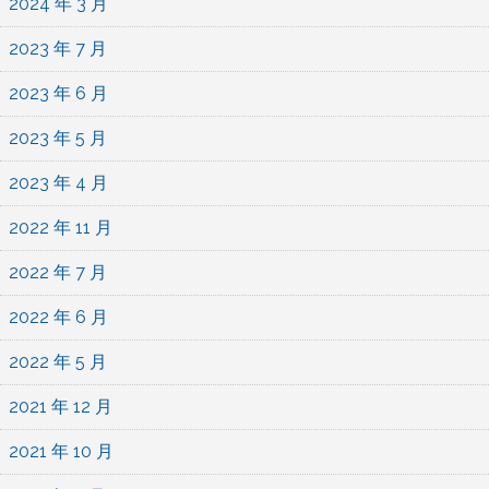
2024 年 3 月
2023 年 7 月
2023 年 6 月
2023 年 5 月
2023 年 4 月
2022 年 11 月
2022 年 7 月
2022 年 6 月
2022 年 5 月
2021 年 12 月
2021 年 10 月