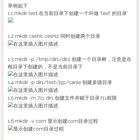
举例如下
1.1 mkdir test 在当前目录下创建一个叫做 ‘test’ 的目录’
1.2 mkdir ceshi1 ceshi2 同时创建两个目录
1.3 mkdir -p /tmp/dir1/dir2 创建一个目录树，注意是在
根目录下创建的，不是当前目录下
1.4 mkdir -p dir1/test/jsp/canle 创建多级目录
1.5 mkdir -m 711 dir1 创建文件并赋于目录711权限
1.6 mkdir -v com 显示创建com目录过程