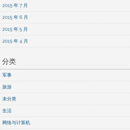
2015 年 7 月
2015 年 6 月
2015 年 5 月
2015 年 4 月
分类
军事
旅游
未分类
生活
网络与计算机