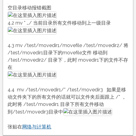
空目录移动报错截图
4.2 mv * …/ 当前目录所有文件移动到上一级目录
4.3 mv /test/movedir1/movefile /test/movedir2/ 将
/test/movedir1目录下的movefile文件 移动到
/test/movedir2/ 目录下，此时 movedir1下的文件不存
在
4.4 mv /test/movedir1/* /test/movedir3 如果是移
动文件夹下的所有文件的话就可以文件夹后面跟上 /* ，
此时将 /test/movedir1 目录下所有文件移动
到/test/movedir3目录中
张贴在
网络与计算机