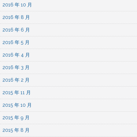
2016 年 10 月
2016 年 8 月
2016 年 6 月
2016 年 5 月
2016 年 4 月
2016 年 3 月
2016 年 2 月
2015 年 11 月
2015 年 10 月
2015 年 9 月
2015 年 8 月