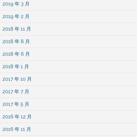
2019 年 3 月
2019 年 2 月
2018 年 11 月
2018 年 8 月
2018 年 6 月
2018 年 1 月
2017 年 10 月
2017 年 7 月
2017 年 5 月
2016 年 12 月
2016 年 11 月