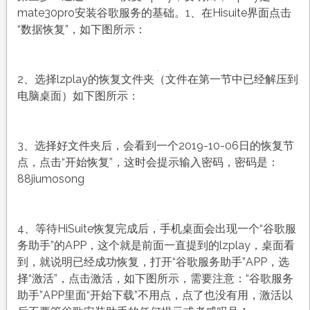
mate30pro安装谷歌服务的基础。1、在Hisuite界面点击
“数据恢复”，如下图所示：
2、选择lzplay的恢复文件夹（文件在第一节中已经解压到
电脑桌面）如下图所示：
3、选择好文件夹后，会看到一个2019-10-06日的恢复节
点，点击“开始恢复”，这时会提示输入密码，密码是：
88jiumosong
4、等待HiSuite恢复完成后，手机桌面会出现一个“谷歌服
务助手”的APP，这个就是前面一直提到的lzplay，桌面看
到，就说明已经成功恢复，打开“谷歌服务助手”APP，选
择“激活”，点击激活，如下图所示，需要注意：“谷歌服务
助手”APP里面“开始下载”不用点，点了也没有用，激活以