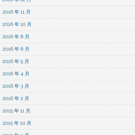
2016 年 11 月
2016 年 10 月
2016 年 8 月
2016 年 6 月
2016 年 5 月
2016 年 4 月
2016 年 3 月
2016 年 2 月
2015 年 11 月
2015 年 10 月