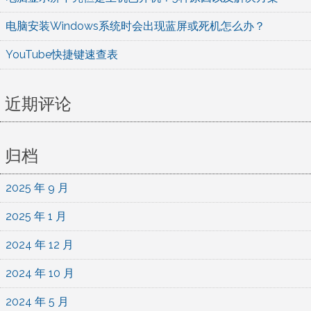
电脑安装Windows系统时会出现蓝屏或死机怎么办？
YouTube快捷键速查表
近期评论
归档
2025 年 9 月
2025 年 1 月
2024 年 12 月
2024 年 10 月
2024 年 5 月