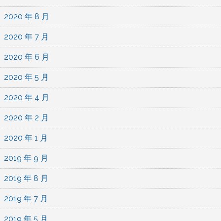
2020 年 8 月
2020 年 7 月
2020 年 6 月
2020 年 5 月
2020 年 4 月
2020 年 2 月
2020 年 1 月
2019 年 9 月
2019 年 8 月
2019 年 7 月
2019 年 5 月