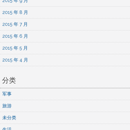
2015 年 9 月
2015 年 8 月
2015 年 7 月
2015 年 6 月
2015 年 5 月
2015 年 4 月
分类
军事
旅游
未分类
生活