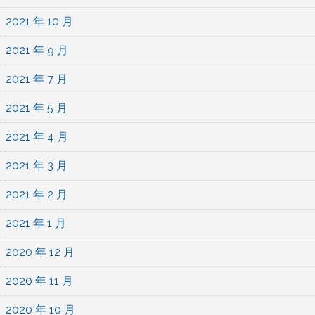
2021 年 10 月
2021 年 9 月
2021 年 7 月
2021 年 5 月
2021 年 4 月
2021 年 3 月
2021 年 2 月
2021 年 1 月
2020 年 12 月
2020 年 11 月
2020 年 10 月