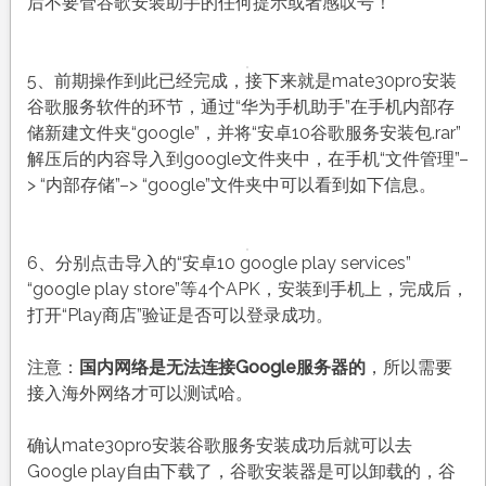
后不要管谷歌安装助手的任何提示或者感叹号！
5、前期操作到此已经完成，接下来就是mate30pro安装
谷歌服务软件的环节，通过“华为手机助手”在手机内部存
储新建文件夹“google”，并将“安卓10谷歌服务安装包.rar”
解压后的内容导入到google文件夹中，在手机“文件管理”–
> “内部存储”–> “google”文件夹中可以看到如下信息。
6、分别点击导入的“安卓10 google play services”
“google play store”等4个APK，安装到手机上，完成后，
打开“Play商店”验证是否可以登录成功。
注意：
国内网络是无法连接Google服务器的
，所以需要
接入海外网络才可以测试哈。
确认mate30pro安装谷歌服务安装成功后就可以去
Google play自由下载了，谷歌安装器是可以卸载的，谷