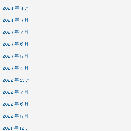
2024 年 4 月
2024 年 3 月
2023 年 7 月
2023 年 6 月
2023 年 5 月
2023 年 4 月
2022 年 11 月
2022 年 7 月
2022 年 6 月
2022 年 5 月
2021 年 12 月