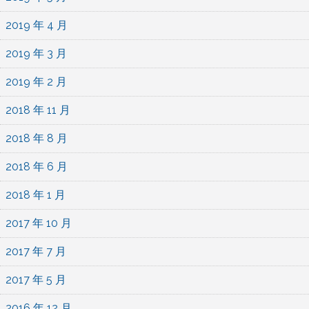
2019 年 4 月
2019 年 3 月
2019 年 2 月
2018 年 11 月
2018 年 8 月
2018 年 6 月
2018 年 1 月
2017 年 10 月
2017 年 7 月
2017 年 5 月
2016 年 12 月