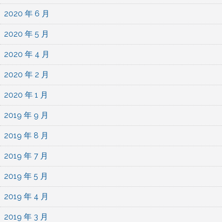
2020 年 6 月
2020 年 5 月
2020 年 4 月
2020 年 2 月
2020 年 1 月
2019 年 9 月
2019 年 8 月
2019 年 7 月
2019 年 5 月
2019 年 4 月
2019 年 3 月