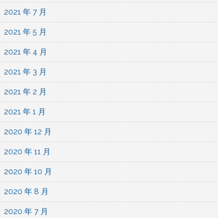
2021 年 7 月
2021 年 5 月
2021 年 4 月
2021 年 3 月
2021 年 2 月
2021 年 1 月
2020 年 12 月
2020 年 11 月
2020 年 10 月
2020 年 8 月
2020 年 7 月