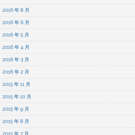
2016 年 8 月
2016 年 6 月
2016 年 5 月
2016 年 4 月
2016 年 3 月
2016 年 2 月
2015 年 11 月
2015 年 10 月
2015 年 9 月
2015 年 8 月
2015 年 7 月