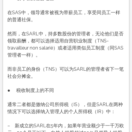
在SAS中，领导通常被视为带薪员工，享受同员工一样
的普通社保。
然而，在SARL中，持多数股份的管理者，无论他们是否
领取薪酬，都可以选择适用自营职业制度（TNS-
travailleur non salarié）或者适用类似员工制度（同SAS
管理者一样）。
而非员工的身份（TNS）可以为SARL的管理者省下一笔
社会分摊金。
● 税收制度上的不同
通常二者都是缴纳公司所得税（IS），但是SARL在两种
情况下可以选择纳入管理人的个人所得税（IR）中：
– 新成立的SARL在5年内，如果年营业额少于一千万欧