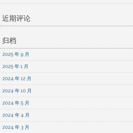
近期评论
归档
2025 年 9 月
2025 年 1 月
2024 年 12 月
2024 年 10 月
2024 年 5 月
2024 年 4 月
2024 年 3 月