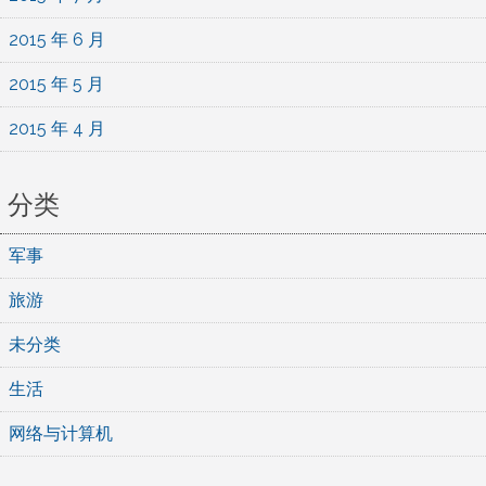
2015 年 6 月
2015 年 5 月
2015 年 4 月
分类
军事
旅游
未分类
生活
网络与计算机