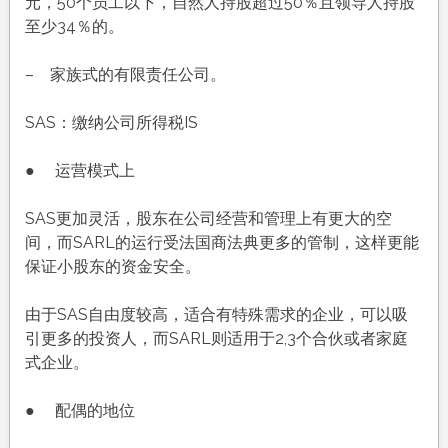
元，50个员工以下，自然人持股超过50％且领导人持股
至少34％的。
– 家族式的有限责任公司。
SAS：缴纳公司所得税IS
● 运营模式上
SAS更加灵活，股东在公司经营和管理上有更大的空
间，而SARL的运行受法国商法典更多的管制，这样更能
保证小股东的资金安全。
由于SAS自由度较高，适合有特殊需求的企业，可以吸
引更多的投资人，而SARL则适用于2,3个合伙或者家庭
式企业。
● 配偶的地位