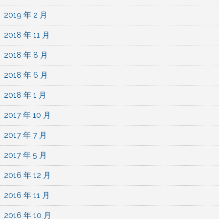
2019 年 2 月
2018 年 11 月
2018 年 8 月
2018 年 6 月
2018 年 1 月
2017 年 10 月
2017 年 7 月
2017 年 5 月
2016 年 12 月
2016 年 11 月
2016 年 10 月