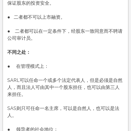
保证股东的投资安全。
● 二者都不可以上市融资。
● 二者都可以在一定条件下，经股东一致同意而不聘请
公司审计员。
不同之处：
● 在管理模式上：
SARL可以任命一个或多个法定代表人，但是必须是自然
人，而且法人可由其中一个股东担任，也可以由第三人
来担任。
SAS则只可任命一名主席，可以是自然人，也可以是法
人。
● 领导者的社会地位：