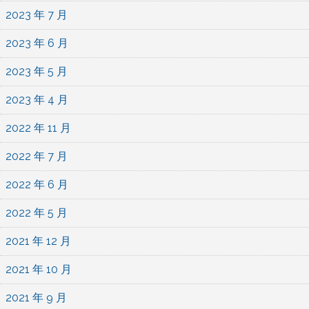
2023 年 7 月
2023 年 6 月
2023 年 5 月
2023 年 4 月
2022 年 11 月
2022 年 7 月
2022 年 6 月
2022 年 5 月
2021 年 12 月
2021 年 10 月
2021 年 9 月