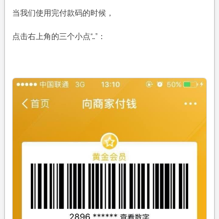
当我们使用完付款码的时候，
点击右上角的三个小点“…”：