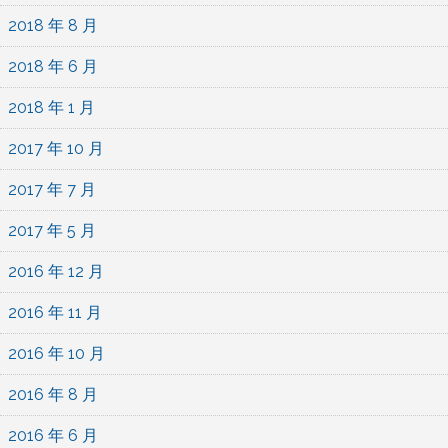
2018 年 8 月
2018 年 6 月
2018 年 1 月
2017 年 10 月
2017 年 7 月
2017 年 5 月
2016 年 12 月
2016 年 11 月
2016 年 10 月
2016 年 8 月
2016 年 6 月