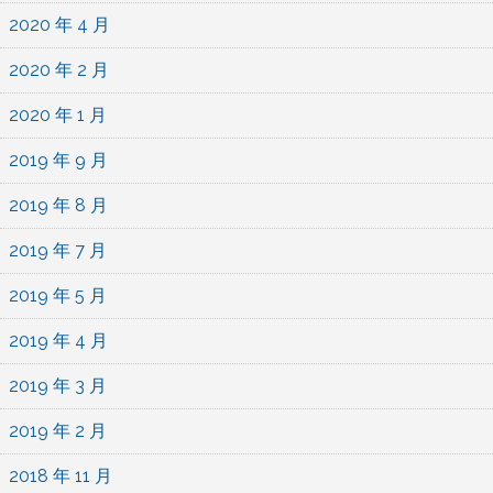
2020 年 4 月
2020 年 2 月
2020 年 1 月
2019 年 9 月
2019 年 8 月
2019 年 7 月
2019 年 5 月
2019 年 4 月
2019 年 3 月
2019 年 2 月
2018 年 11 月