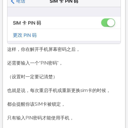
这样，你在解开手机屏幕密码之后，
还需要输入一个“PIN密码”，
（设置时一定要记清楚）
也就是说，每次重启手机或重新更换sim卡的时候，
都会提醒你该SIM卡被锁定，
只有输入PIN密码才能使用手机，