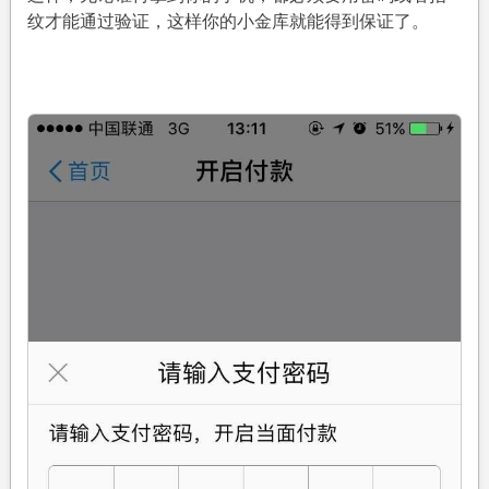
纹才能通过验证，这样你的小金库就能得到保证了。