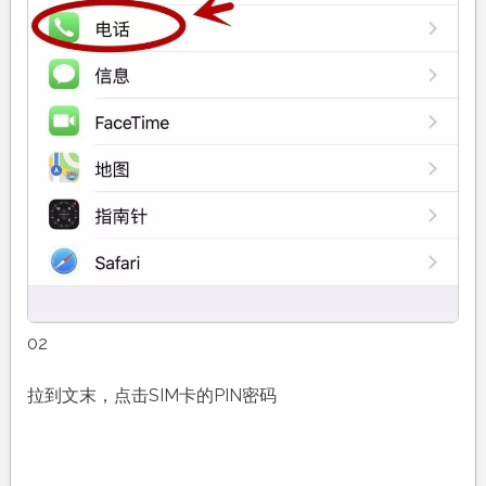
02
拉到文末，点击SIM卡的PIN密码