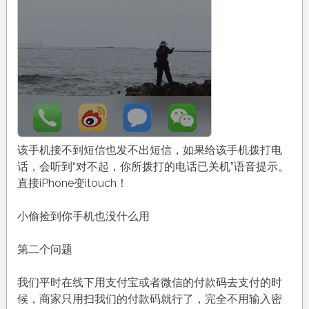
该手机接不到短信也发不出短信，如果给该手机拨打电
话，会听到“对不起，你所拨打的电话已关机”语音提示。
直接iPhone变itouch！
小偷捡到你手机也没什么用
第二个问题
我们平时在线下用支付宝或者微信的付款码去支付的时
候，商家只用扫我们的付款码就行了，完全不用输入密