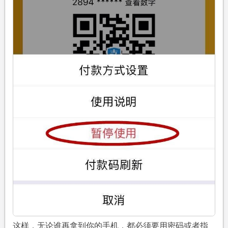
这样，无论谁再拿到你的手机，都必须要用密码或者指