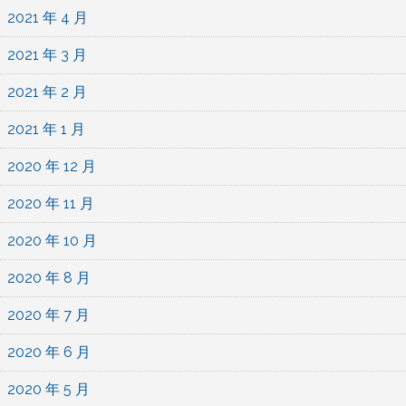
2021 年 4 月
2021 年 3 月
2021 年 2 月
2021 年 1 月
2020 年 12 月
2020 年 11 月
2020 年 10 月
2020 年 8 月
2020 年 7 月
2020 年 6 月
2020 年 5 月