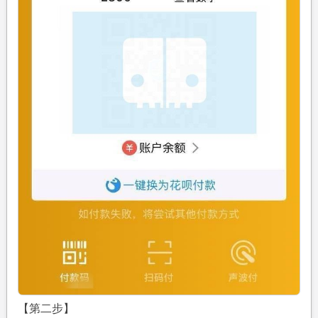
【第二步】