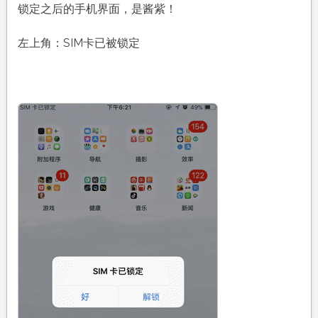
锁定之后的手机界面，是酱紫！
左上角：SIM卡已被锁定