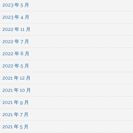
2023 年 5 月
2023 年 4 月
2022 年 11 月
2022 年 7 月
2022 年 6 月
2022 年 5 月
2021 年 12 月
2021 年 10 月
2021 年 9 月
2021 年 7 月
2021 年 5 月