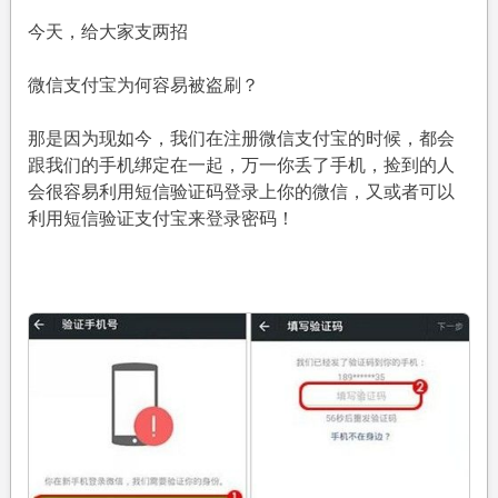
今天，给大家支两招
微信支付宝为何容易被盗刷？
那是因为现如今，我们在注册微信支付宝的时候，都会
跟我们的手机绑定在一起，万一你丢了手机，捡到的人
会很容易利用短信验证码登录上你的微信，又或者可以
利用短信验证支付宝来登录密码！