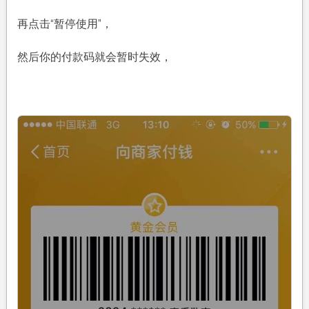
再点击“暂停使用”，
然后你的付款码就会暂时失效，