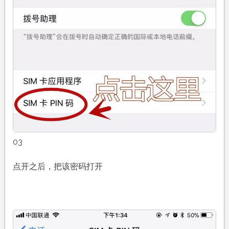
03
点开之后，把该密码打开