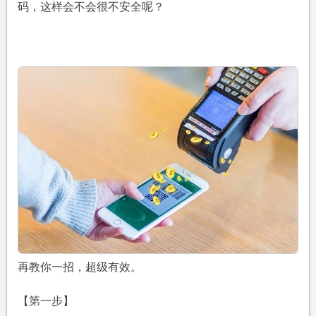
码，这样会不会很不安全呢？
再教你一招，超级有效。
【第一步】