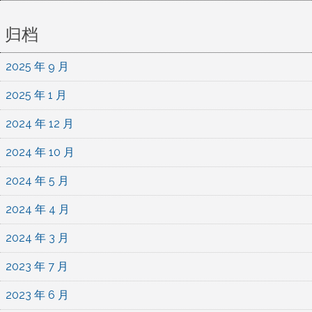
归档
2025 年 9 月
2025 年 1 月
2024 年 12 月
2024 年 10 月
2024 年 5 月
2024 年 4 月
2024 年 3 月
2023 年 7 月
2023 年 6 月