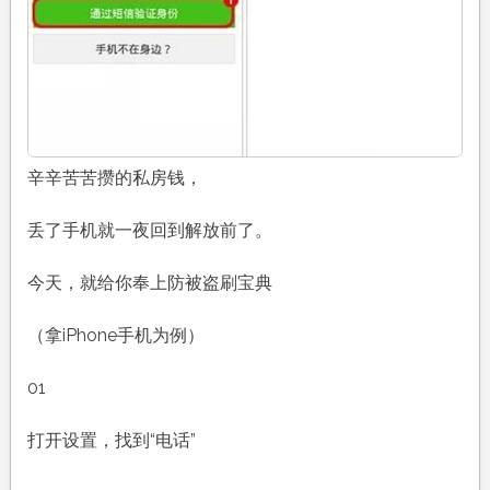
辛辛苦苦攒的私房钱，
丢了手机就一夜回到解放前了。
今天，就给你奉上防被盗刷宝典
（拿iPhone手机为例）
01
打开设置，找到“电话”