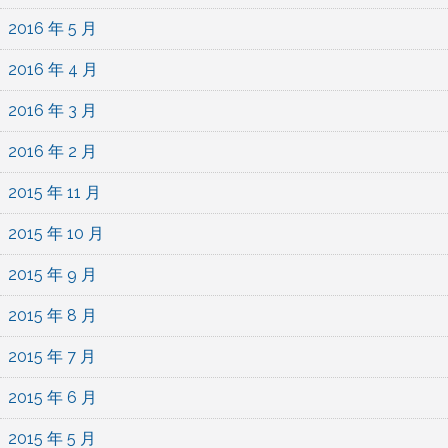
2016 年 5 月
2016 年 4 月
2016 年 3 月
2016 年 2 月
2015 年 11 月
2015 年 10 月
2015 年 9 月
2015 年 8 月
2015 年 7 月
2015 年 6 月
2015 年 5 月