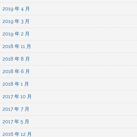
2019 年 4 月
2019 年 3 月
2019 年 2 月
2018 年 11 月
2018 年 8 月
2018 年 6 月
2018 年 1 月
2017 年 10 月
2017 年 7 月
2017 年 5 月
2016 年 12 月