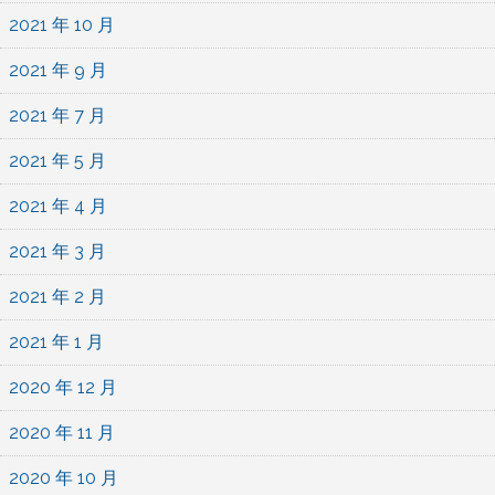
2021 年 10 月
2021 年 9 月
2021 年 7 月
2021 年 5 月
2021 年 4 月
2021 年 3 月
2021 年 2 月
2021 年 1 月
2020 年 12 月
2020 年 11 月
2020 年 10 月