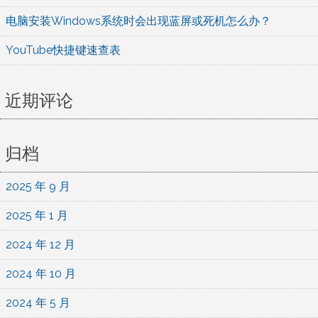
电脑安装Windows系统时会出现蓝屏或死机怎么办？
YouTube快捷键速查表
近期评论
归档
2025 年 9 月
2025 年 1 月
2024 年 12 月
2024 年 10 月
2024 年 5 月