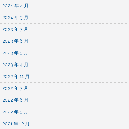
2024 年 4 月
2024 年 3 月
2023 年 7 月
2023 年 6 月
2023 年 5 月
2023 年 4 月
2022 年 11 月
2022 年 7 月
2022 年 6 月
2022 年 5 月
2021 年 12 月