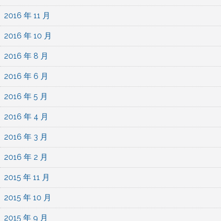
2016 年 11 月
2016 年 10 月
2016 年 8 月
2016 年 6 月
2016 年 5 月
2016 年 4 月
2016 年 3 月
2016 年 2 月
2015 年 11 月
2015 年 10 月
2015 年 9 月