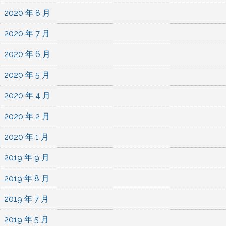
2020 年 8 月
2020 年 7 月
2020 年 6 月
2020 年 5 月
2020 年 4 月
2020 年 2 月
2020 年 1 月
2019 年 9 月
2019 年 8 月
2019 年 7 月
2019 年 5 月