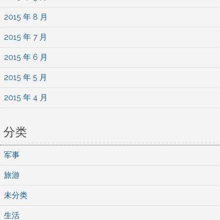
2015 年 8 月
2015 年 7 月
2015 年 6 月
2015 年 5 月
2015 年 4 月
分类
军事
旅游
未分类
生活