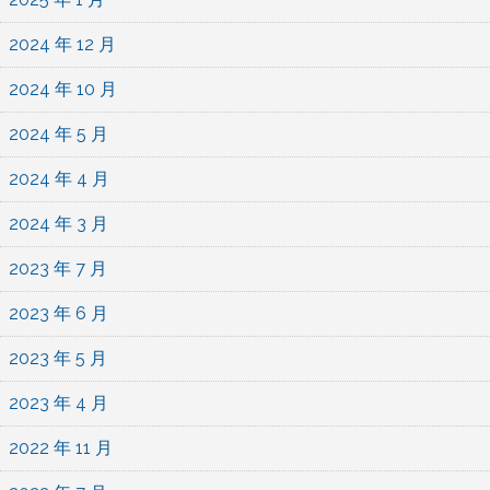
2024 年 12 月
2024 年 10 月
2024 年 5 月
2024 年 4 月
2024 年 3 月
2023 年 7 月
2023 年 6 月
2023 年 5 月
2023 年 4 月
2022 年 11 月