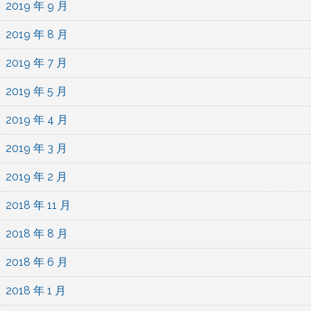
2019 年 9 月
2019 年 8 月
2019 年 7 月
2019 年 5 月
2019 年 4 月
2019 年 3 月
2019 年 2 月
2018 年 11 月
2018 年 8 月
2018 年 6 月
2018 年 1 月