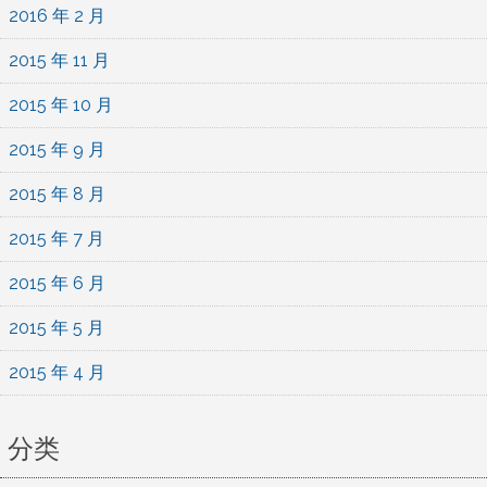
2016 年 2 月
2015 年 11 月
2015 年 10 月
2015 年 9 月
2015 年 8 月
2015 年 7 月
2015 年 6 月
2015 年 5 月
2015 年 4 月
分类