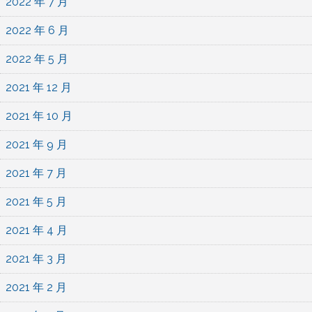
2022 年 7 月
2022 年 6 月
2022 年 5 月
2021 年 12 月
2021 年 10 月
2021 年 9 月
2021 年 7 月
2021 年 5 月
2021 年 4 月
2021 年 3 月
2021 年 2 月