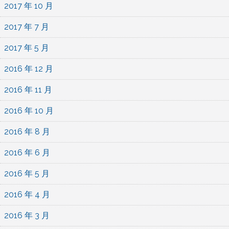
2017 年 10 月
2017 年 7 月
2017 年 5 月
2016 年 12 月
2016 年 11 月
2016 年 10 月
2016 年 8 月
2016 年 6 月
2016 年 5 月
2016 年 4 月
2016 年 3 月